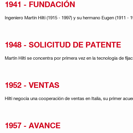
1941 - FUNDACIÓN
Ingeniero Martin Hilti (1915 - 1997) y su hermano Eugen (1911 -
1948 - SOLICITUD DE PATENTE
Martin Hilti se concentra por primera vez en la tecnología de fij
1952 - VENTAS
Hilti negocia una cooperación de ventas en Italia, su primer acue
1957 - AVANCE