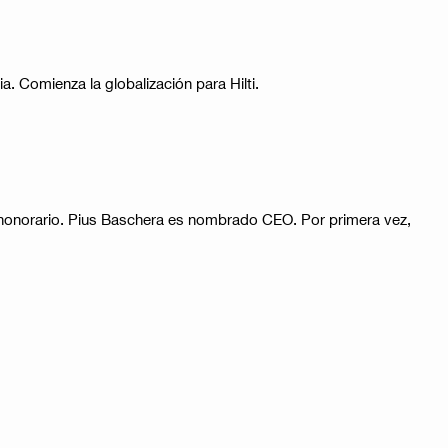
 Comienza la globalización para Hilti.
e honorario. Pius Baschera es nombrado CEO. Por primera vez,