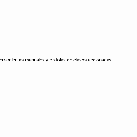
n herramientas manuales y pistolas de clavos accionadas.