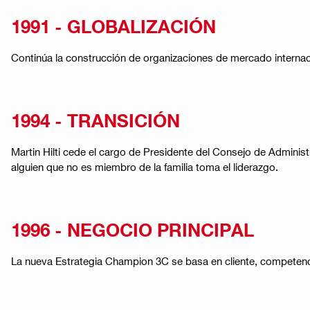
1991 - GLOBALIZACIÓN
Continúa la construcción de organizaciones de mercado internaci
1994 - TRANSICIÓN
Martin Hilti cede el cargo de Presidente del Consejo de Admini
alguien que no es miembro de la familia toma el liderazgo.
1996 - NEGOCIO PRINCIPAL
La nueva Estrategia Champion 3C se basa en cliente, competenc