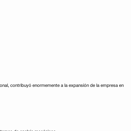
ional, contribuyó enormemente a la expansión de la empresa en