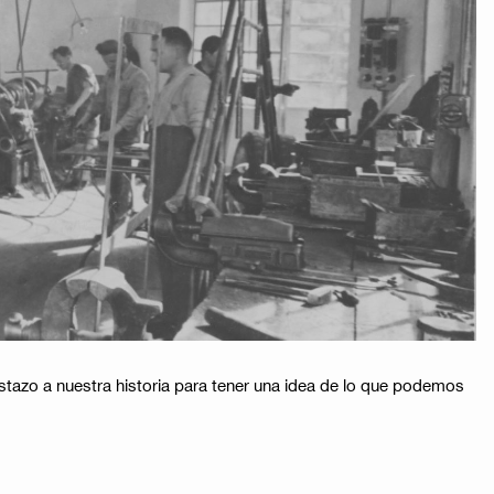
tazo a nuestra historia para tener una idea de lo que podemos