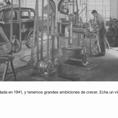
ada en 1941, y tenemos grandes ambiciones de crecer. Echa un vis