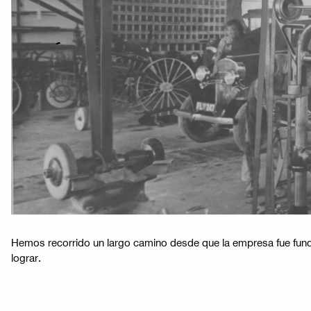
Hemos recorrido un largo camino desde que la empresa fue fund
lograr.