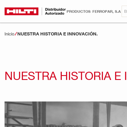
PRODUCTOS
FERROPAR, S.A
NUESTRA HISTORIA E INNOVACIÓN.
Inicio
NUESTRA HISTORIA E 