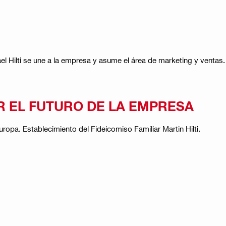
l Hilti se une a la empresa y asume el área de marketing y ventas.
R EL FUTURO DE LA EMPRESA
opa. Establecimiento del Fideicomiso Familiar Martin Hilti.