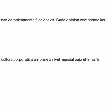
roducto completamente funcionales. Cada división comprende las
ultura corporativa uniforme a nivel mundial bajo el lema "El