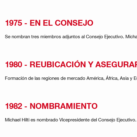
1975 - EN EL CONSEJO
Se nombran tres miembros adjuntos al Consejo Ejecutivo. Michae
1980 - REUBICACIÓN Y ASEGURA
Formación de las regiones de mercado América, África, Asia y Eur
1982 - NOMBRAMIENTO
Michael Hilti es nombrado Vicepresidente del Consejo Ejecutivo.