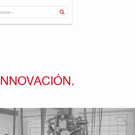
INNOVACIÓN.