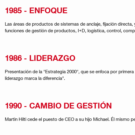
1985 - ENFOQUE
Las áreas de productos de sistemas de anclaje, fijación direct
funciones de gestión de productos, I+D, logística, control, com
1986 - LIDERAZGO
Presentación de la "Estrategia 2000", que se enfoca por primera
liderazgo marca la diferencia".
1990 - CAMBIO DE GESTIÓN
Martin Hilti cede el puesto de CEO a su hijo Michael. Él mismo