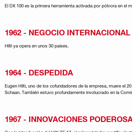
El DX 100 es la primera herramienta activada por pólvora en el 
1962 - NEGOCIO INTERNACIONAL
Hilti ya opera en unos 30 países.
1964 - DESPEDIDA
Eugen Hilti, uno de los cofundadores de la empresa, muere el 
Schaan. También estuvo profundamente involucrado en la Comis
1967 - INNOVACIONES PODEROS